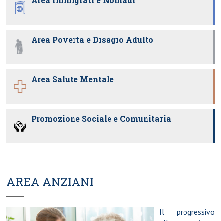
Area Immigrati e Nomadi
Area Povertà e Disagio Adulto
Area Salute Mentale
Promozione Sociale e Comunitaria
AREA ANZIANI
Il progressivo