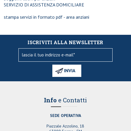
SERVIZIO DI ASSISTENZA DOMICILIARE
stampa servizi in formato pdf - area anziani
ISCRIVITI ALLA NEWSLETTER
Info
e Contatti
SEDE OPERATIVA
Piazzale Azzolino, 18