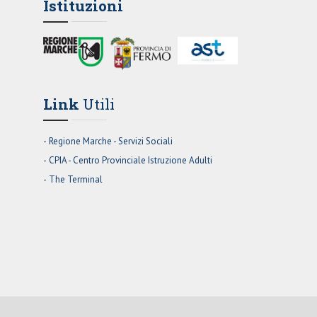
Istituzioni
Link
Utili
Regione Marche - Servizi Sociali
CPIA - Centro Provinciale Istruzione Adulti
The Terminal