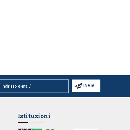
Istituzioni