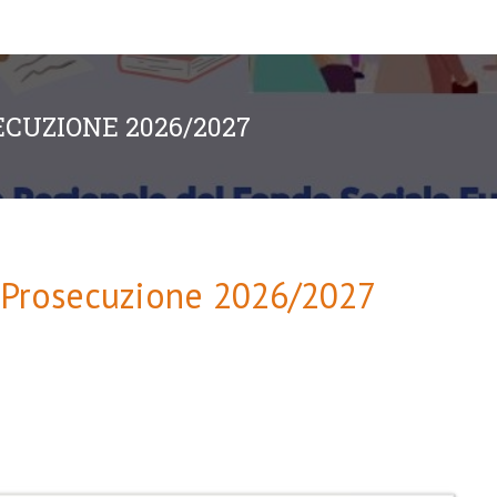
SECUZIONE 2026/2027
- Prosecuzione 2026/2027