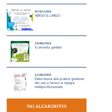
07/07/2026
VERSO IL LARGO -
23/06/2026
Il cervello gentile
11/06/2026
Dalla teoria alla pratica: gestione
dei casi e lavoro in équipe
multiprofessionale
VAI ALL’ARCHIVIO