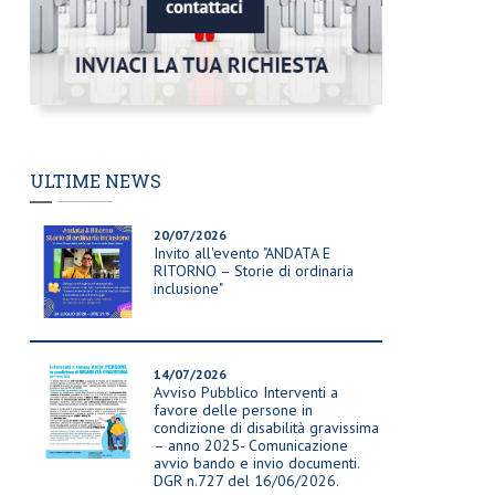
ULTIME NEWS
20/07/2026
Invito all'evento "ANDATA E
RITORNO – Storie di ordinaria
inclusione"
14/07/2026
Avviso Pubblico Interventi a
favore delle persone in
condizione di disabilità gravissima
– anno 2025- Comunicazione
avvio bando e invio documenti.
DGR n.727 del 16/06/2026.