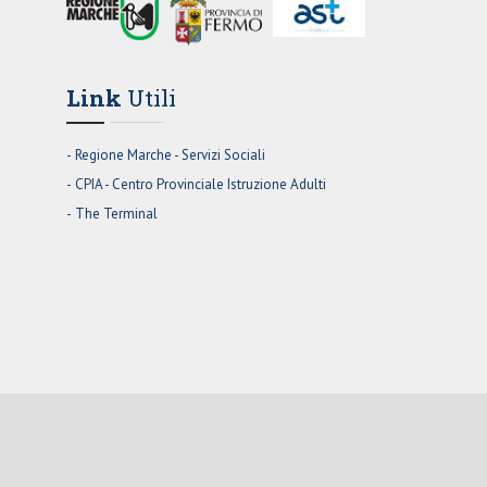
Link
Utili
Regione Marche - Servizi Sociali
CPIA - Centro Provinciale Istruzione Adulti
The Terminal