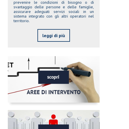
prevenire le condizioni di bisogno o di
svantaggio delle persone e delle famiglie,
assicurare adeguati servizi sociali in un
sistema integrato con gli altri operatori nel
territorio.
leggi di più