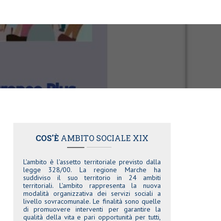
COS'È
AMBITO SOCIALE XIX
L'ambito è l'assetto territoriale previsto dalla
legge 328/00. La regione Marche ha
suddiviso il suo territorio in 24 ambiti
territoriali. L'ambito rappresenta la nuova
modalità organizzativa dei servizi sociali a
livello sovracomunale. Le finalità sono quelle
di promuovere interventi per garantire la
qualità della vita e pari opportunità per tutti,