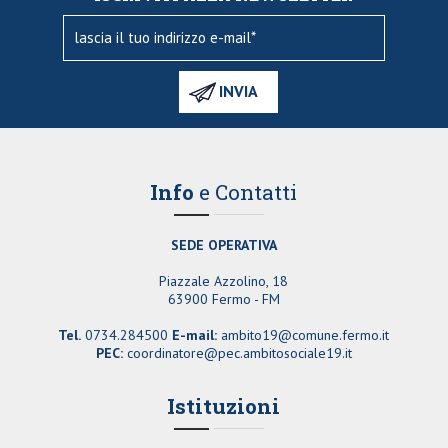
Info
e Contatti
SEDE OPERATIVA
Piazzale Azzolino, 18
63900 Fermo - FM
Tel.
0734.284500
E-mail:
ambito19@comune.fermo.it
PEC:
coordinatore@pec.ambitosociale19.it
Istituzioni