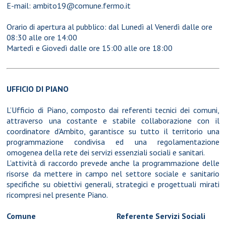
E-mail:
ambito19@comune.fermo.it
Orario di apertura al pubblico: dal Lunedì al Venerdì dalle ore
08:30 alle ore 14:00
Martedì e Giovedì dalle ore 15:00 alle ore 18:00
UFFICIO DI PIANO
L’Ufficio di Piano, composto dai referenti tecnici dei comuni,
attraverso una costante e stabile collaborazione con il
coordinatore d’Ambito, garantisce su tutto il territorio una
programmazione condivisa ed una regolamentazione
omogenea della rete dei servizi essenziali sociali e sanitari.
L’attività di raccordo prevede anche la programmazione delle
risorse da mettere in campo nel settore sociale e sanitario
specifiche su obiettivi generali, strategici e progettuali mirati
ricompresi nel presente Piano.
Comune
Referente Servizi Soci