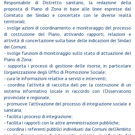
Responsabile di Distretto sanitario, la redazione della
proposta di Piano di Zona in base alle linee espresse dal
Comitato dei Sindaci e concertate con le diverse realtà
territoriali;
- svolge azioni di coordinamento e monitoraggio del processo
di costruzione del Piano, attivando rapporti, relazioni e
attività di concertazione sulla base delle indicazioni dei Sindaci
dei Comuni;
- svolge funzioni di monitoraggio sullo stato di attuazione del
Piano di Zona;
- supporta i processi di gestione delle risorse, in particolare
l'organizzazione degli Uffici di Promozione Sociale;
- cura le informazioni relative a servizi e interventi;
- coordina l'attività di raccolta dati per la costruzione di un
sistema informativo locale in raccordo con l'Osservatorio
provinciale e regionale;
- promuove l'attivazione del processo di integrazione sociale e
sanitaria;
- facilita i processi di integrazione;
- facilita i rapporti con le altre amministrazioni pubbliche;
- coordina i referenti pubblici individuati dai Comuni dell'Ambito