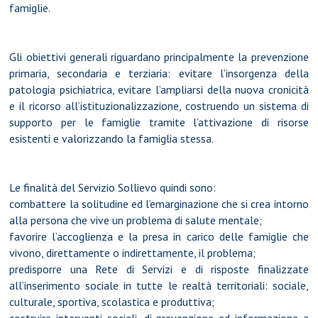
famiglie.
Gli obiettivi generali riguardano principalmente la prevenzione
primaria, secondaria e terziaria: evitare l’insorgenza della
patologia psichiatrica, evitare l’ampliarsi della nuova cronicità
e il ricorso all’istituzionalizzazione, costruendo un sistema di
supporto per le famiglie tramite l’attivazione di risorse
esistenti e valorizzando la famiglia stessa.
Le finalità del Servizio Sollievo quindi sono:
combattere la solitudine ed l’emarginazione che si crea intorno
alla persona che vive un problema di salute mentale;
favorire l’accoglienza e la presa in carico delle famiglie che
vivono, direttamente o indirettamente, il problema;
predisporre una Rete di Servizi e di risposte finalizzate
all’inserimento sociale in tutte le realtà territoriali: sociale,
culturale, sportiva, scolastica e produttiva;
costruire interventi sociali, di prevenzione ed informazione a