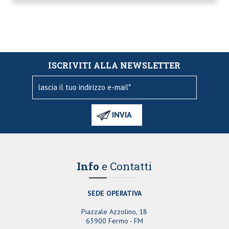
ISCRIVITI ALLA NEWSLETTER
Info
e Contatti
SEDE OPERATIVA
Piazzale Azzolino, 18
63900 Fermo - FM