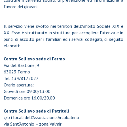
favore dei giovani.
Il servizio viene svolto nei territori dell'Ambito Sociale XIX e
XX. Esso è strutturato in strutture per accogliere l'utenza e in
punti di ascolto per i familiari ed i servizi collegati, di seguito
elencati:
Centro Sollievo sede di Fermo
Via del Bastione, 9
63023 Fermo
Tel. 334/8172027
Orario apertura:
Giovedì ore 09.00/13.00
Domenica ore 16.00/20.00
Centro Sollievo sede di Petritoli
c/o i locali dell’Associazione Arcobaleno
via Sant’Antonio – zona Valmir