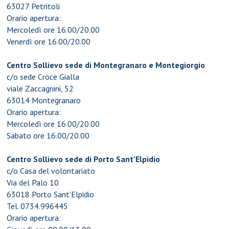
63027 Petritoli
Orario apertura:
Mercoledì ore 16.00/20.00
Venerdì ore 16.00/20.00
Centro Sollievo sede di Montegranaro e Montegiorgio
c/o sede Croce Gialla
viale Zaccagnini, 52
63014 Montegranaro
Orario apertura:
Mercoledì ore 16.00/20.00
Sabato ore 16.00/20.00
Centro Sollievo sede di Porto Sant’Elpidio
c/o Casa del volontariato
Via del Palo 10
63018 Porto Sant’Elpidio
Tel. 0734.996445
Orario apertura: