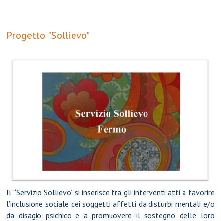
Progetto "Sollievo"
Il “Servizio Sollievo” si inserisce fra gli interventi atti a favorire
l’inclusione sociale dei soggetti affetti da disturbi mentali e/o
da disagio psichico e a promuovere il sostegno delle loro