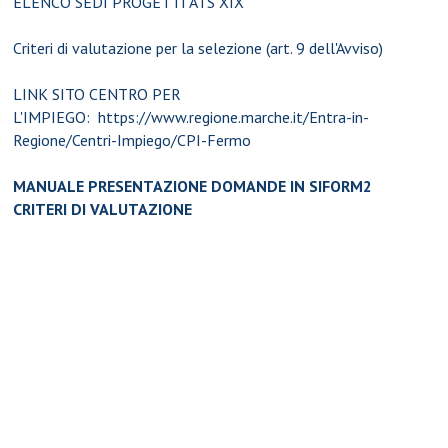
ELENCO SEDI PROGETTI ATS XIX
Criteri di valutazione
per la selezione (art. 9 dell'Avviso)
LINK SITO CENTRO PER
L'IMPIEGO:
https://www.regione.marche.it/Entra-in-
Regione/Centri-Impiego/CPI-Fermo
MANUALE PRESENTAZIONE DOMANDE IN SIFORM2
CRITERI DI VALUTAZIONE