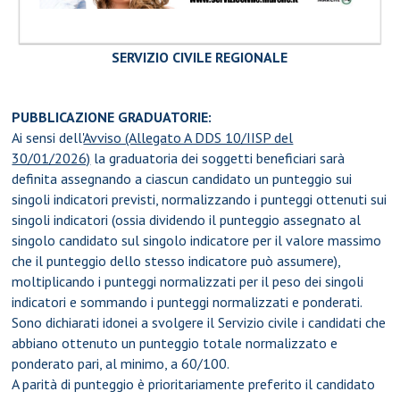
SERVIZIO CIVILE REGIONALE
PUBBLICAZIONE GRADUATORIE:
Ai sensi dell'
Avviso (Allegato A DDS 10/IISP del
30/01/2026)
l
a graduatoria dei soggetti beneficiari sarà
definita assegnando a ciascun candidato un punteggio sui
singoli indicatori previsti, normalizzando i punteggi ottenuti sui
singoli indicatori (ossia dividendo il punteggio assegnato al
singolo candidato sul singolo indicatore per il valore massimo
che il punteggio dello stesso indicatore può assumere),
moltiplicando i punteggi normalizzati per il peso dei singoli
indicatori e sommando i punteggi normalizzati e ponderati.
Sono dichiarati idonei a svolgere il Servizio civile i candidati che
abbiano ottenuto un punteggio totale normalizzato e
ponderato pari, al minimo, a 60/100.
A parità di punteggio è prioritariamente preferito il candidato