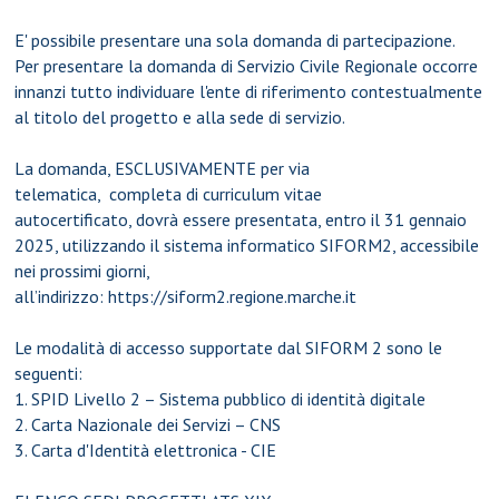
E' possibile presentare una sola domanda di partecipazione.
Per presentare la domanda di Servizio Civile Regionale occorre
innanzi tutto individuare l'ente di riferimento contestualmente
al
titolo del progetto
e alla
sede di servizio
.
La domanda, ESCLUSIVAMENTE per via
telematica, completa di curriculum vitae
autocertificato, dovrà essere presentata, entro il 31 gennaio
2025, utilizzando il sistema informatico SIFORM2, accessibile
nei prossimi giorni,
all’indirizzo:
https://siform2.regione.marche.it
Le modalità di accesso supportate dal SIFORM 2 sono le
seguenti:
1. SPID Livello 2 – Sistema pubblico di identità digitale
2. Carta Nazionale dei Servizi – CNS
3. Carta d'Identità elettronica - CIE