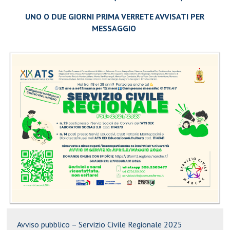
UNO O DUE GIORNI PRIMA VERRETE AVVISATI PER
MESSAGGIO
Avviso pubblico – Servizio Civile Regionale 2025