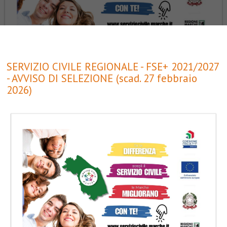
SERVIZIO CIVILE REGIONALE - FSE+ 2021/2027
- AVVISO DI SELEZIONE (scad. 27 febbraio
2026)