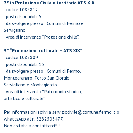
2° in Protezione Civile e territorio ATS XIX
-codice 1085812
· posti disponibili: 5
· da svolgere presso i Comuni di Fermo e
Servigliano.
· Area di intervento “Protezione civile”.
3° “Promozione culturale – ATS XIX”
-codice 1085809
· posti disponibili: 13
· da svolgere presso i Comuni di Fermo,
Montegranaro, Porto San Giorgio,
Servigliano e Montegiorgio
· Area di intervento “Patrimonio storico,
artistico e culturale”.
Per informazioni scrivi a serviziocivile@comune.fermo.it o
whattsApp al n. 3282503477.
Non esitate a contattarci!!!!