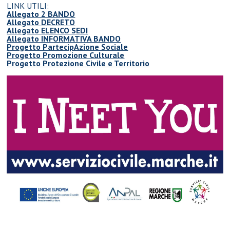
LINK UTILI:
Allegato 2 BANDO
Allegato DECRETO
Allegato ELENCO SEDI
Allegato INFORMATIVA BANDO
Progetto PartecipAzione Sociale
Progetto Promozione Culturale
Progetto Protezione Civile e Territorio