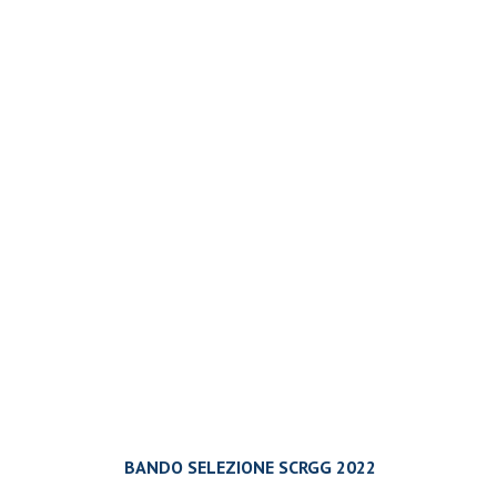
BANDO SELEZIONE SCRGG
2022