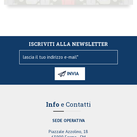
ISCRIVITI ALLA NEWSLETTER
Info
e Contatti
SEDE OPERATIVA
Piazzale Azzolino, 18
63900 Fermo - FM