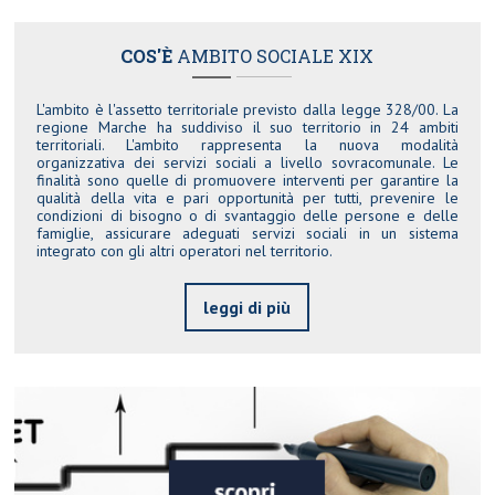
COS'È
AMBITO SOCIALE XIX
L'ambito è l'assetto territoriale previsto dalla legge 328/00. La
regione Marche ha suddiviso il suo territorio in 24 ambiti
territoriali. L'ambito rappresenta la nuova modalità
organizzativa dei servizi sociali a livello sovracomunale. Le
finalità sono quelle di promuovere interventi per garantire la
qualità della vita e pari opportunità per tutti, prevenire le
condizioni di bisogno o di svantaggio delle persone e delle
famiglie, assicurare adeguati servizi sociali in un sistema
integrato con gli altri operatori nel territorio.
leggi di più