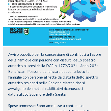
Avviso pubblico per la concessione di contributi a favore
delle famiglie con persone con disturbi dello spettro
autistico ai sensi della DGR n. 1772/2024 - Anno 2024
Beneficiari: Possono beneficiare del contributo le
famiglie con persone affette da disturbi dello spettro
autistico residenti nella Regione Marche che si
avvalgono dei metodi riabilitativi riconosciuti
dall’Istituto Superiore della Sanità.
Spese ammesse: Sono ammesse a contributo