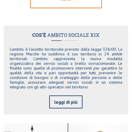
COS'È
AMBITO SOCIALE XIX
L'ambito è l'assetto territoriale previsto dalla legge 328/00. La
regione Marche ha suddiviso il suo territorio in 24 ambiti
territoriali. L'ambito rappresenta la nuova modalità
organizzativa dei servizi sociali a livello sovracomunale. Le
finalità sono quelle di promuovere interventi per garantire la
qualità della vita e pari opportunità per tutti, prevenire le
condizioni di bisogno o di svantaggio delle persone e delle
famiglie, assicurare adeguati servizi sociali in un sistema
integrato con gli altri operatori nel territorio.
leggi di più