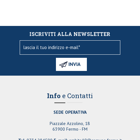
ISCRIVITI ALLA NEWSLETTER
Info
e Contatti
SEDE OPERATIVA
Piazzale Azzolino, 18
63900 Fermo - FM