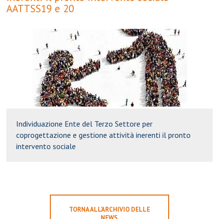
AATTSS19 e 20
Individuazione Ente del Terzo Settore per
coprogettazione e gestione attività inerenti il pronto
intervento sociale
TORNA ALL'ARCHIVIO DELLE
NEWS