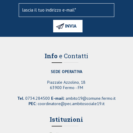
Info
e Contatti
SEDE OPERATIVA
Piazzale Azzolino, 18
63900 Fermo - FM
Tel.
0734.284500
E-mail:
ambito19@comune.fermo.it
PEC:
coordinatore@pec.ambitosociale19.it
Istituzioni