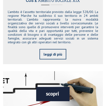
COS'È
AMBITO SOCIALE XIX
L'ambito è l'assetto territoriale previsto dalla legge 328/00. La
regione Marche ha suddiviso il suo territorio in 24 ambiti
territoriali. L'ambito rappresenta la nuova modalità
organizzativa dei servizi sociali a livello sovracomunale. Le
finalità sono quelle di promuovere interventi per garantire la
qualità della vita e pari opportunità per tutti, prevenire le
condizioni di bisogno o di svantaggio delle persone e delle
famiglie, assicurare adeguati servizi sociali in un sistema
integrato con gli altri operatori nel territorio.
leggi di più