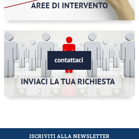
ISCRIVITI ALLA NEWSLETTER