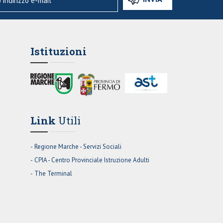
Istituzioni
Link
Utili
Regione Marche - Servizi Sociali
CPIA - Centro Provinciale Istruzione Adulti
The Terminal