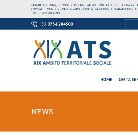
FERMO
, ALTIDONA, BELMONTE PICENO, CAMPOFILONE, FALERONE, FRANCAVI
COMBATTE, MONTE VIDON CORRADO, MONTEGIORGIO, MONTEGRANARO, MONTELE
TORRE SAN PATRIZIO
+39
0734.284500
HOME
CARTA SER
NEWS