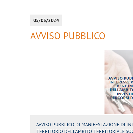
05/03/2024
AVVISO PUBBLICO
AVVISO PUBBLICO DI MANIFESTAZIONE DI IN
TERRITORIO DELL’AMBITO TERRITORIALE SOC