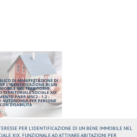
TERESSE PER L’IDENTIFICAZIONE DI UN BENE IMMOBILE NEL
IALE XIX, FUNZIONALE AD ATTIVARE ABITAZIONI PER